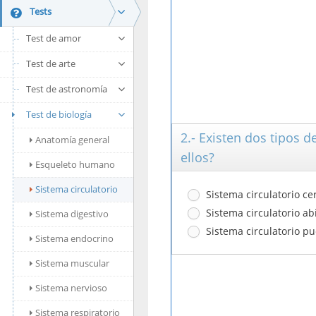
Tests
Test de amor
Test de arte
Test de astronomía
Test de biología
2.- Existen dos tipos d
Anatomía general
ellos?
Esqueleto humano
Sistema circulatorio
Sistema circulatorio ce
Sistema circulatorio ab
Sistema digestivo
Sistema circulatorio p
Sistema endocrino
Sistema muscular
Sistema nervioso
Sistema respiratorio