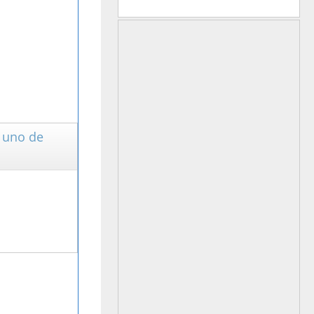
s uno de