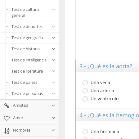
Test de cultura
general
Test de deportes
Test de geografía
Test de historia
Test de inteligencia
3.- ¿Qué es la aorta?
Test de literatura
Test de países
Una vena
Una arteria
Test de personas
Un ventrículo
Amistad
4.- ¿Qué es la hemogl
Amor
Nombres
Una hormona