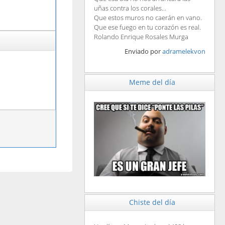
uñas contra los corales...
Que estos muros no caerán en vano.
Que ese fuego en tu corazón es real.
Rolando Enrique Rosales Murga
Enviado por
adramelekvon
Meme del día
Chiste del día