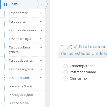
Tests
Test de amor
Test de arte
Test de astronomía
Test de biología
2.- ¿Qué Edad inaugura
Test de cultura
general
de los Estados Unidos
Test de deportes
Contemporánea
Test de geografía
Postmodernidad
Test de historia
Clasicismo
Antigua Grecia
Antiguo Egipto
Edad Media