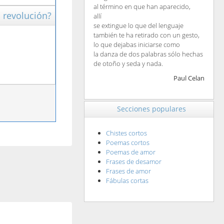
al término en que han aparecido,
 revolución?
allí
se extingue lo que del lenguaje
también te ha retirado con un gesto,
lo que dejabas iniciarse como
la danza de dos palabras sólo hechas
de otoño y seda y nada.
Paul Celan
Secciones populares
Chistes cortos
Poemas cortos
Poemas de amor
Frases de desamor
Frases de amor
Fábulas cortas