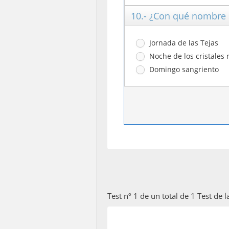
10.- ¿Con qué nombre 
Jornada de las Tejas
Noche de los cristales 
Domingo sangriento
Test nº 1 de un total de 1 Test de 