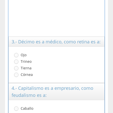
3.- Décimo es a médico, como retina es a:
Ojo
Trineo
Tierna
Córnea
4.- Capitalismo es a empresario, como
feudalismo es a:
Caballo