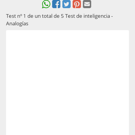
Test nº 1 de un total de 5 Test de inteligencia -
Analogías