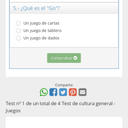
5.- ¿Qué es el "Go"?
Un juego de cartas
Un juego de tablero
Un juego de dados
Comprobar
Comparte:
Test nº 1 de un total de 4 Test de cultura general -
Juegos