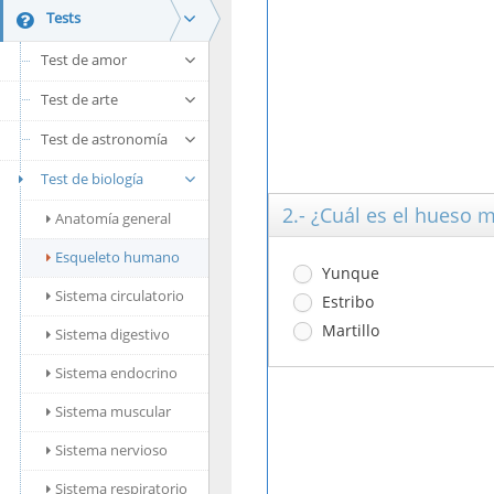
Tests
Test de amor
Test de arte
Test de astronomía
Test de biología
2.- ¿Cuál es el hueso
Anatomía general
Esqueleto humano
Yunque
Sistema circulatorio
Estribo
Martillo
Sistema digestivo
Sistema endocrino
Sistema muscular
Sistema nervioso
Sistema respiratorio