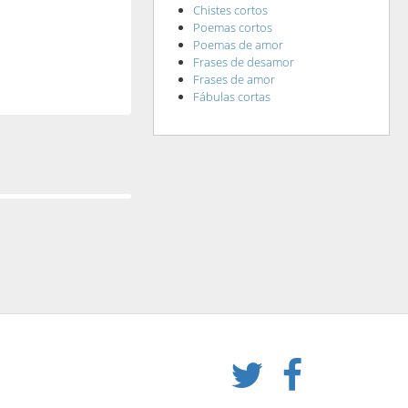
Chistes cortos
Poemas cortos
Poemas de amor
Frases de desamor
Frases de amor
Fábulas cortas