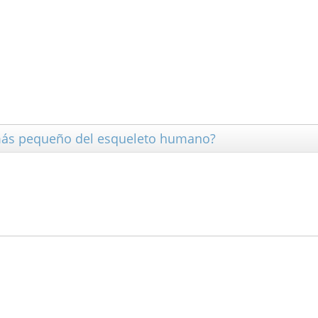
 más pequeño del esqueleto humano?