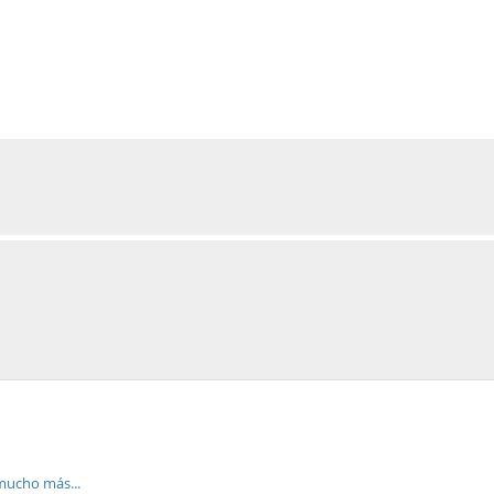
 mucho más...