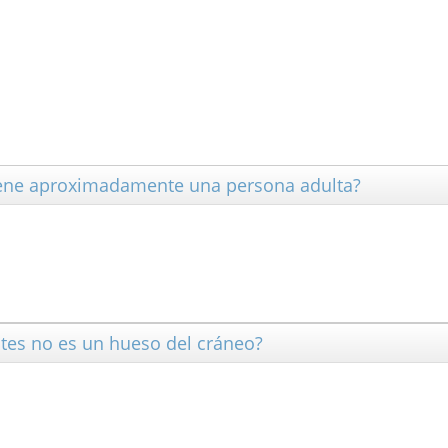
iene aproximadamente una persona adulta?
entes no es un hueso del cráneo?