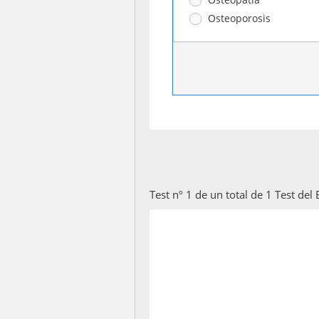
Osteoporosis
Test nº 1 de un total de 1 Test de