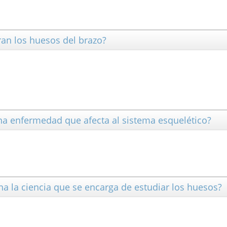
ran los huesos del brazo?
una enfermedad que afecta al sistema esquelético?
a la ciencia que se encarga de estudiar los huesos?