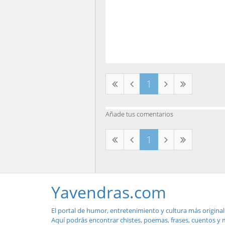
1
Añade tus comentarios
1
Yavendras.com
El portal de humor, entretenimiento y cultura más original
Aquí podrás encontrar chistes, poemas, frases, cuentos y