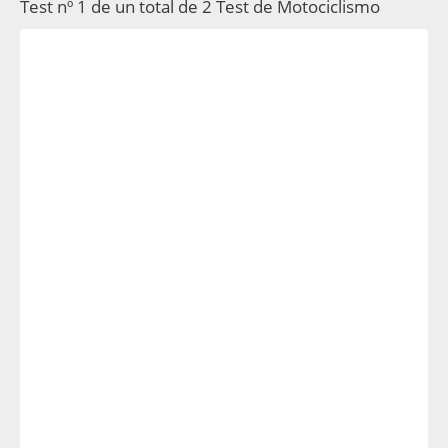
Test nº 1 de un total de 2 Test de Motociclismo