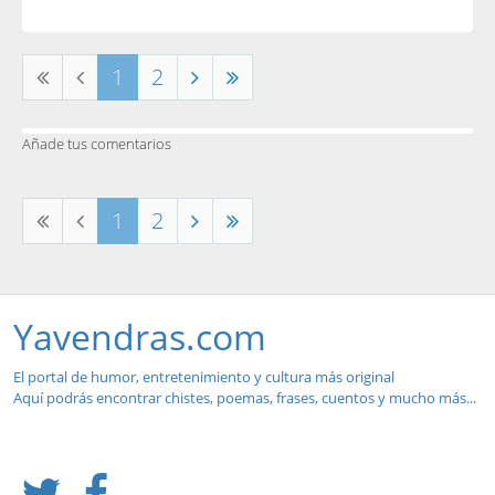
1
2
Añade tus comentarios
1
2
Yavendras.com
El portal de humor, entretenimiento y cultura más original
Aquí podrás encontrar chistes, poemas, frases, cuentos y mucho más...