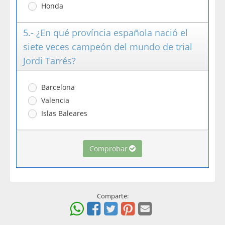
Honda
5.- ¿En qué província española nació el
siete veces campeón del mundo de trial
Jordi Tarrés?
Barcelona
Valencia
Islas Baleares
Comprobar
Comparte: